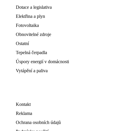
Dotace a legislativa
Elektřina a plyn
Fotovoltaika
Obnovitelné zdroje
Ostatní
Tepelná čerpadla
Úspory energií v domácnosti
Vytápění a paliva
Kontakt
Reklama
Ochrana osobních údajů