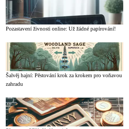
Pozastavení živnosti online: Už žádné papírování!
Šalvěj hajní: Pěstování krok za krokem pro voňavou
zahradu