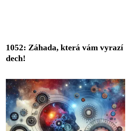
1052: Záhada, která vám vyrazí
dech!