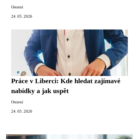
Ostatní
24. 05. 2026
Práce v Liberci: Kde hledat zajímavé
nabídky a jak uspět
Ostatní
24. 05. 2026