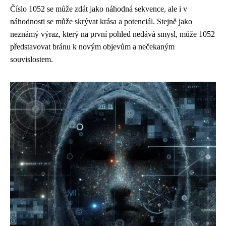
Číslo 1052 se může zdát jako náhodná sekvence, ale i v
náhodnosti se může skrývat krása a potenciál. Stejně jako
neznámý výraz, který na první pohled nedává smysl, může 1052
představovat bránu k novým objevům a nečekaným
souvislostem.