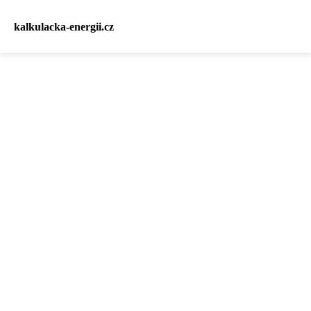
kalkulacka-energii.cz