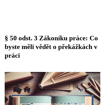
§ 50 odst. 3 Zákoníku práce: Co
byste měli vědět o překážkách v
práci