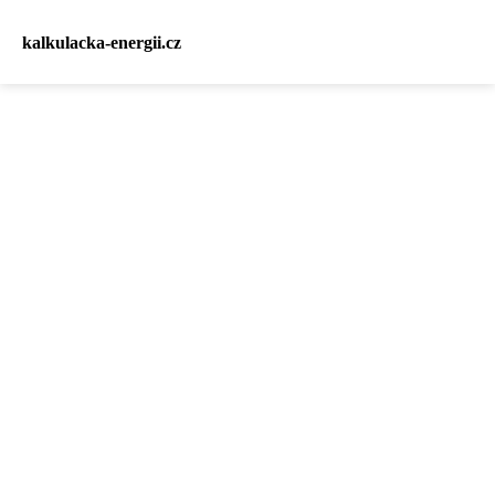
kalkulacka-energii.cz