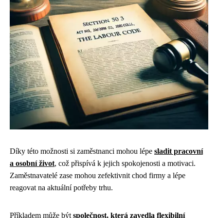
Díky této možnosti si zaměstnanci mohou lépe
sladit pracovní
a osobní život
, což přispívá k jejich spokojenosti a motivaci.
Zaměstnavatelé zase mohou zefektivnit chod firmy a lépe
reagovat na aktuální potřeby trhu.
Příkladem může být
společnost, která zavedla flexibilní