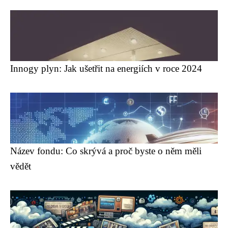
Innogy plyn: Jak ušetřit na energiích v roce 2024
Název fondu: Co skrývá a proč byste o něm měli
vědět