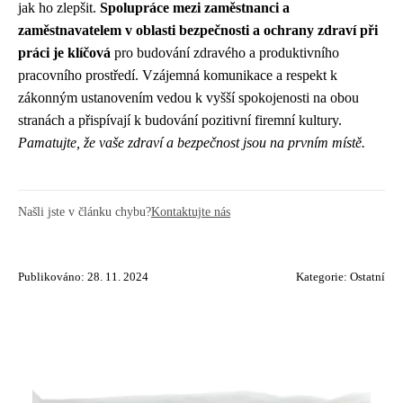
jak ho zlepšit.
Spolupráce mezi zaměstnanci a
zaměstnavatelem v oblasti bezpečnosti a ochrany zdraví při
práci je klíčová
pro budování zdravého a produktivního
pracovního prostředí. Vzájemná komunikace a respekt k
zákonným ustanovením vedou k vyšší spokojenosti na obou
stranách a přispívají k budování pozitivní firemní kultury.
Pamatujte, že vaše zdraví a bezpečnost jsou na prvním místě.
Našli jste v článku chybu?
Kontaktujte nás
Publikováno: 28. 11. 2024
Kategorie:
Ostatní