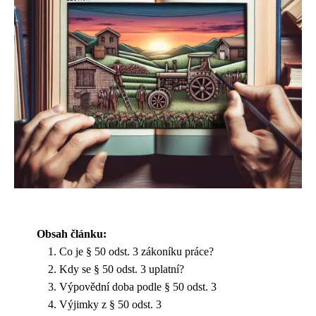
Obsah článku:
Co je § 50 odst. 3 zákoníku práce?
Kdy se § 50 odst. 3 uplatní?
Výpovědní doba podle § 50 odst. 3
Výjimky z § 50 odst. 3