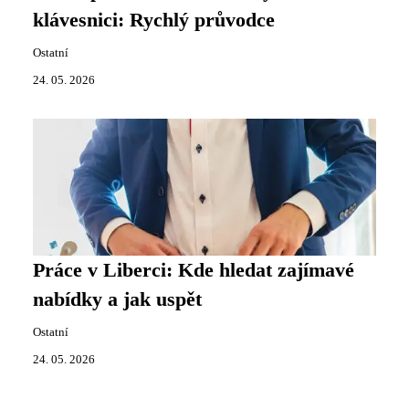
klávesnici: Rychlý průvodce
Ostatní
24. 05. 2026
Práce v Liberci: Kde hledat zajímavé
nabídky a jak uspět
Ostatní
24. 05. 2026