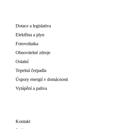
Dotace a legislativa
Elektřina a plyn
Fotovoltaika
Obnovitelné zdroje
Ostatní
Tepelná čerpadla
Úspory energií v domácnosti
Vytápění a paliva
Kontakt