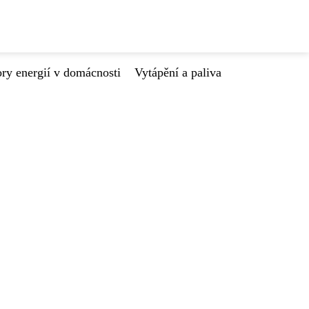
ry energií v domácnosti
Vytápění a paliva