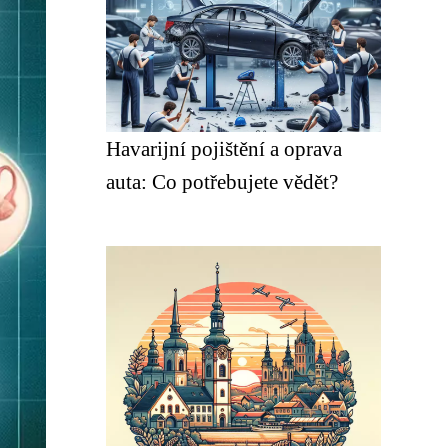
Havarijní pojištění a oprava
auta: Co potřebujete vědět?