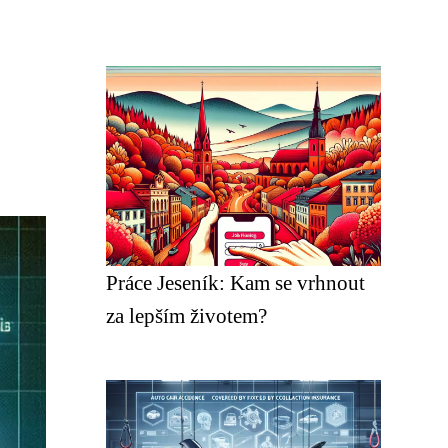
Práce Jeseník: Kam se vrhnout
za lepším životem?