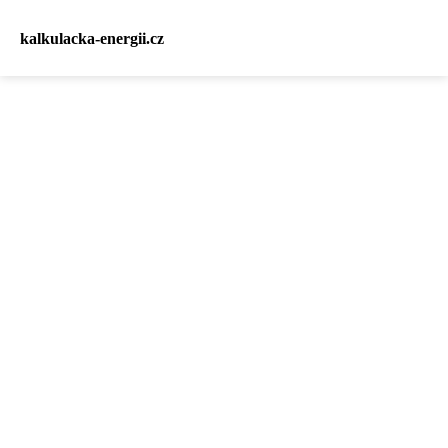
kalkulacka-energii.cz