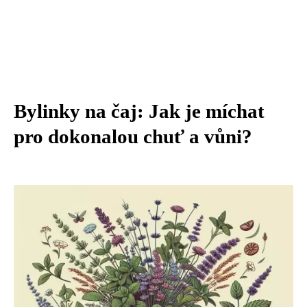
Bylinky na čaj: Jak je míchat
pro dokonalou chuť a vůni?