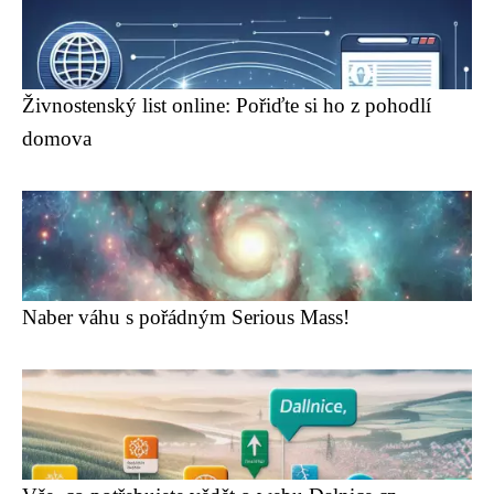
Živnostenský list online: Pořiďte si ho z pohodlí
domova
Naber váhu s pořádným Serious Mass!