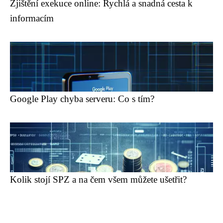
Zjištění exekuce online: Rychlá a snadná cesta k
informacím
Google Play chyba serveru: Co s tím?
Kolik stojí SPZ a na čem všem můžete ušetřit?