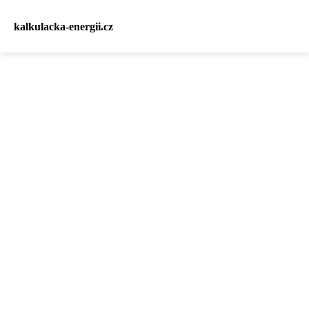
kalkulacka-energii.cz