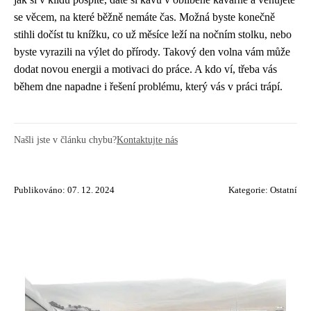
se věcem, na které běžně nemáte čas. Možná byste konečně
stihli dočíst tu knížku, co už měsíce leží na nočním stolku, nebo
byste vyrazili na výlet do přírody. Takový den volna vám může
dodat novou energii a motivaci do práce. A kdo ví, třeba vás
během dne napadne i řešení problému, který vás v práci trápí.
Našli jste v článku chybu?
Kontaktujte nás
Publikováno: 07. 12. 2024
Kategorie:
Ostatní