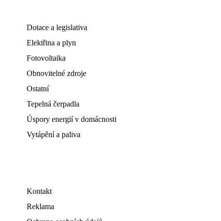
Dotace a legislativa
Elektřina a plyn
Fotovoltaika
Obnovitelné zdroje
Ostatní
Tepelná čerpadla
Úspory energií v domácnosti
Vytápění a paliva
Kontakt
Reklama