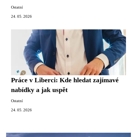
Ostatní
24. 05. 2026
Práce v Liberci: Kde hledat zajímavé
nabídky a jak uspět
Ostatní
24. 05. 2026