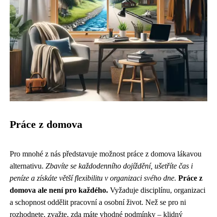
Práce z domova
Pro mnohé z nás představuje možnost práce z domova lákavou
alternativu.
Zbavíte se každodenního dojíždění, ušetříte čas i
peníze a získáte větší flexibilitu v organizaci svého dne.
Práce z
domova ale není pro každého.
Vyžaduje disciplínu, organizaci
a schopnost oddělit pracovní a osobní život. Než se pro ni
rozhodnete, zvažte, zda máte vhodné podmínky – klidný