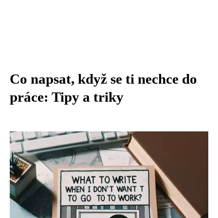
Co napsat, když se ti nechce do
práce: Tipy a triky