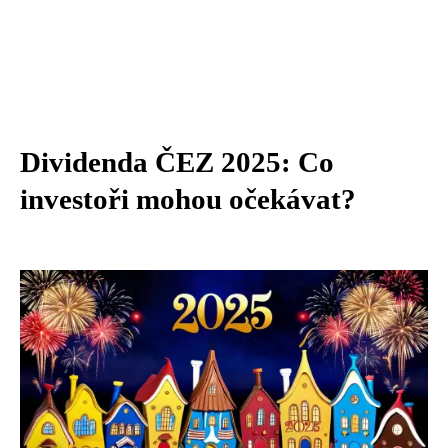
Dividenda ČEZ 2025: Co
investoři mohou očekávat?