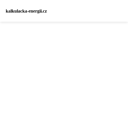
kalkulacka-energii.cz