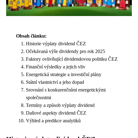
Obsah článku:
Historie výplaty dividend ČEZ
Očekávaná výše dividendy pro rok 2025
Faktory ovlivňující dividendovou politiku ČEZ
Finanční výsledky a jejich vliv
Energetická strategie a investiční plány
Státní vlastnictví a jeho dopad
Srovnání s konkurenčními energetickými
společnostmi
Termíny a způsob výplaty dividend
Daňové aspekty dividend ČEZ
Výhled a predikce analytiků