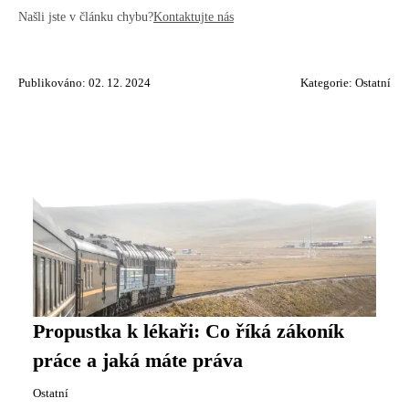
Našli jste v článku chybu?
Kontaktujte nás
Publikováno: 02. 12. 2024
Kategorie:
Ostatní
Propustka k lékaři: Co říká zákoník
práce a jaká máte práva
Ostatní