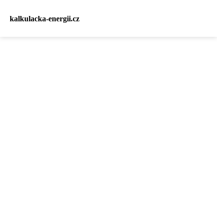
kalkulacka-energii.cz