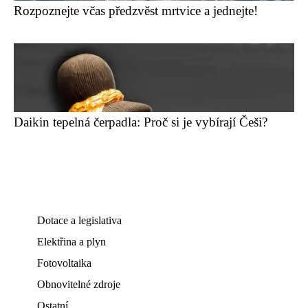
Rozpoznejte včas předzvěst mrtvice a jednejte!
Daikin tepelná čerpadla: Proč si je vybírají Češi?
Dotace a legislativa
Elektřina a plyn
Fotovoltaika
Obnovitelné zdroje
Ostatní