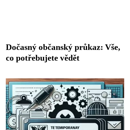
Dočasný občanský průkaz: Vše,
co potřebujete vědět