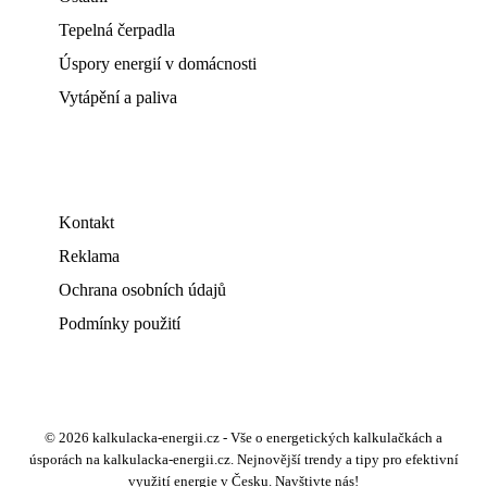
Tepelná čerpadla
Úspory energií v domácnosti
Vytápění a paliva
Kontakt
Reklama
Ochrana osobních údajů
Podmínky použití
© 2026 kalkulacka-energii.cz - Vše o energetických kalkulačkách a
úsporách na kalkulacka-energii.cz. Nejnovější trendy a tipy pro efektivní
využití energie v Česku. Navštivte nás!