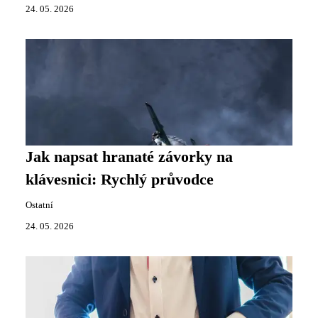
24. 05. 2026
Jak napsat hranaté závorky na
klávesnici: Rychlý průvodce
Ostatní
24. 05. 2026