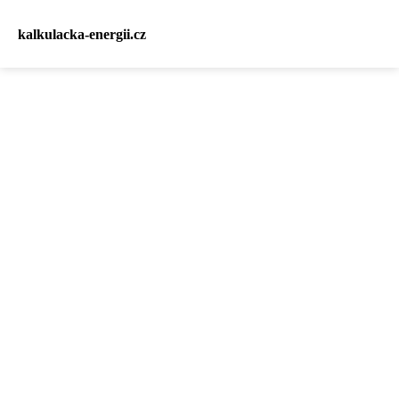
kalkulacka-energii.cz