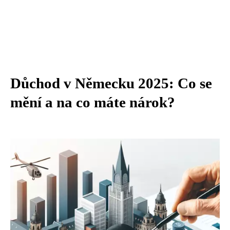
Důchod v Německu 2025: Co se
mění a na co máte nárok?