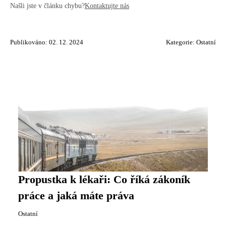
Našli jste v článku chybu?
Kontaktujte nás
Publikováno: 02. 12. 2024
Kategorie:
Ostatní
Propustka k lékaři: Co říká zákoník
práce a jaká máte práva
Ostatní