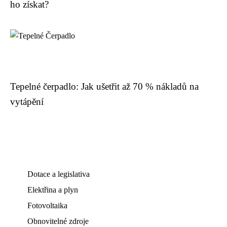
ho získat?
Tepelné čerpadlo: Jak ušetřit až 70 % nákladů na
vytápění
Dotace a legislativa
Elektřina a plyn
Fotovoltaika
Obnovitelné zdroje