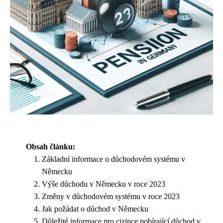
Obsah článku:
Základní informace o důchodovém systému v
Německu
Výše důchodu v Německu v roce 2023
Změny v důchodovém systému v roce 2023
Jak požádat o důchod v Německu
Důležité informace pro cizince pobírající důchod v