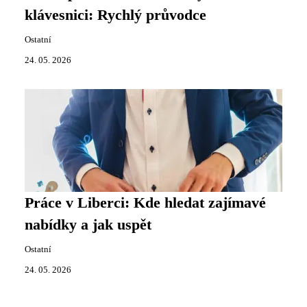
klávesnici: Rychlý průvodce
Ostatní
24. 05. 2026
Práce v Liberci: Kde hledat zajímavé
nabídky a jak uspět
Ostatní
24. 05. 2026