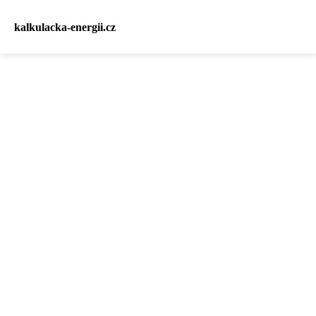
kalkulacka-energii.cz