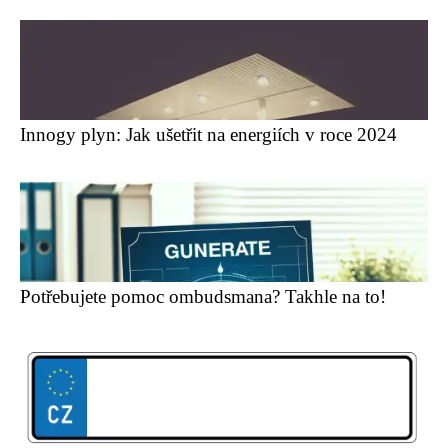
Innogy plyn: Jak ušetřit na energiích v roce 2024
Potřebujete pomoc ombudsmana? Takhle na to!