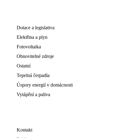
Dotace a legislativa
Elektřina a plyn
Fotovoltaika
Obnovitelné zdroje
Ostatní
Tepelná čerpadla
Úspory energií v domácnosti
Vytápění a paliva
Kontakt