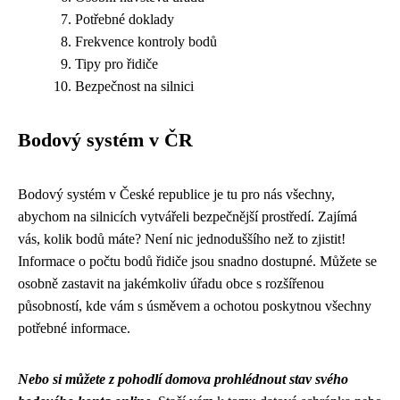
Potřebné doklady
Frekvence kontroly bodů
Tipy pro řidiče
Bezpečnost na silnici
Bodový systém v ČR
Bodový systém v České republice je tu pro nás všechny,
abychom na silnicích vytvářeli bezpečnější prostředí. Zajímá
vás, kolik bodů máte? Není nic jednoduššího než to zjistit!
Informace o počtu bodů řidiče jsou snadno dostupné. Můžete se
osobně zastavit na jakémkoliv úřadu obce s rozšířenou
působností, kde vám s úsměvem a ochotou poskytnou všechny
potřebné informace.
Nebo si můžete z pohodlí domova prohlédnout stav svého