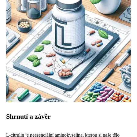
Shrnutí a závěr
L-citrulin je neesenciální aminokyselina, kterou si naše tělo