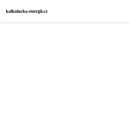
kalkulacka-energii.cz