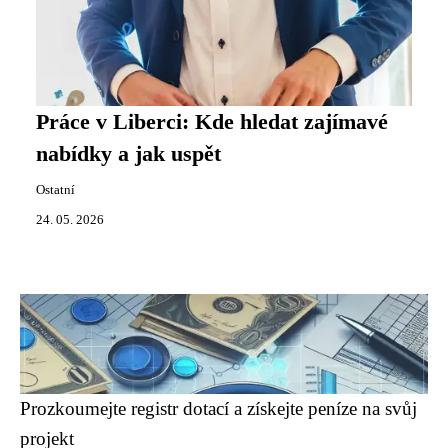
Práce v Liberci: Kde hledat zajímavé
nabídky a jak uspět
Ostatní
24. 05. 2026
Prozkoumejte registr dotací a získejte peníze na svůj
projekt