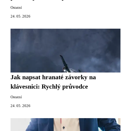
Ostatní
24. 05. 2026
Jak napsat hranaté závorky na
klávesnici: Rychlý průvodce
Ostatní
24. 05. 2026