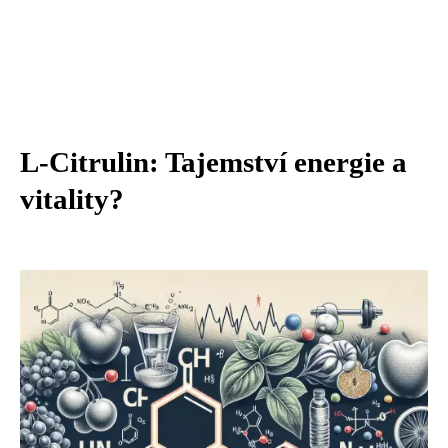
L-Citrulin: Tajemství energie a
vitality?