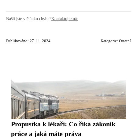
Našli jste v článku chybu?
Kontaktujte nás
Publikováno: 27. 11. 2024
Kategorie:
Ostatní
Propustka k lékaři: Co říká zákoník
práce a jaká máte práva