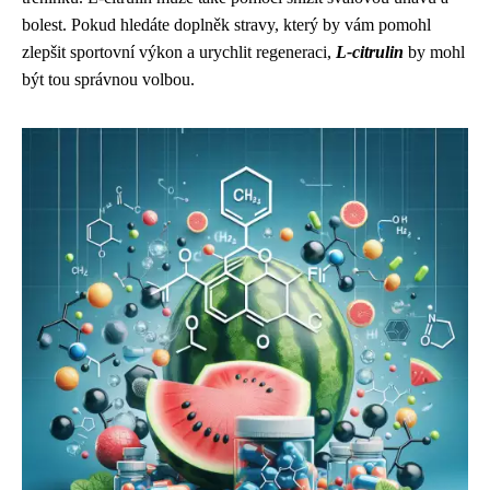
bolest. Pokud hledáte doplněk stravy, který by vám pomohl
zlepšit sportovní výkon a urychlit regeneraci,
L-citrulin
by mohl
být tou správnou volbou.