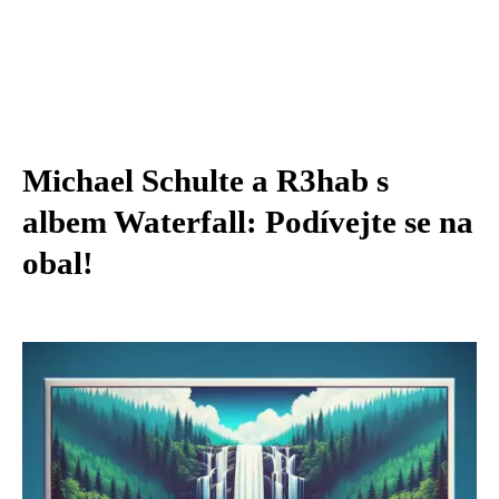
Michael Schulte a R3hab s
albem Waterfall: Podívejte se na
obal!