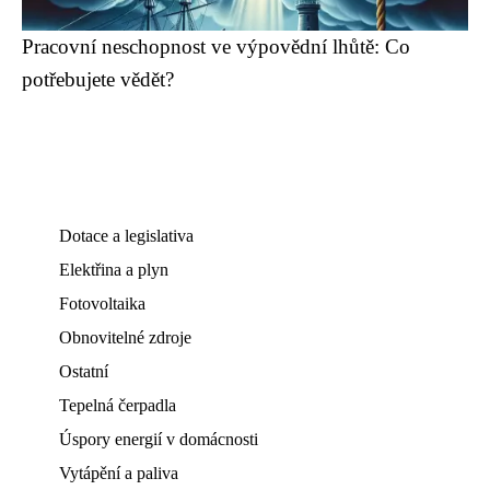
Pracovní neschopnost ve výpovědní lhůtě: Co
potřebujete vědět?
Dotace a legislativa
Elektřina a plyn
Fotovoltaika
Obnovitelné zdroje
Ostatní
Tepelná čerpadla
Úspory energií v domácnosti
Vytápění a paliva