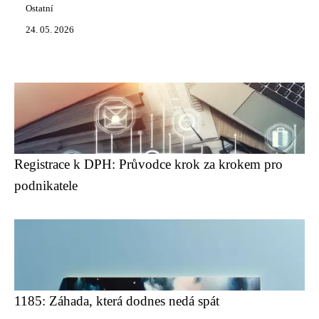
Ostatní
24. 05. 2026
Registrace k DPH: Průvodce krok za krokem pro
podnikatele
1185: Záhada, která dodnes nedá spát