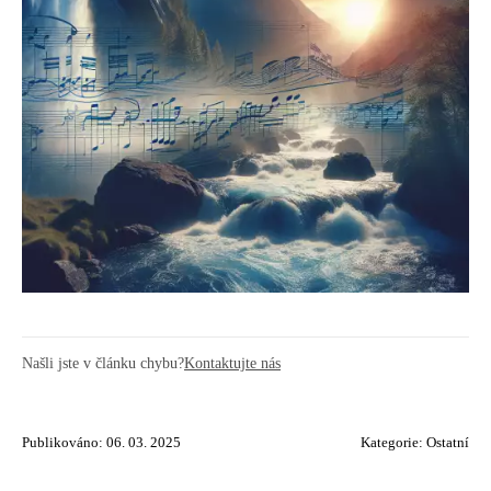
Našli jste v článku chybu?
Kontaktujte nás
Publikováno: 06. 03. 2025
Kategorie:
Ostatní