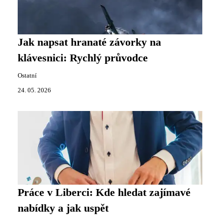
Jak napsat hranaté závorky na
klávesnici: Rychlý průvodce
Ostatní
24. 05. 2026
Práce v Liberci: Kde hledat zajímavé
nabídky a jak uspět