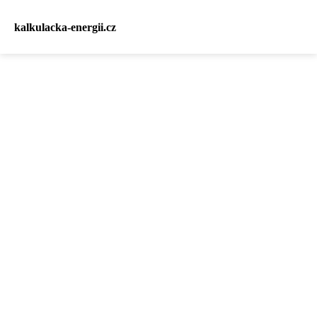
kalkulacka-energii.cz