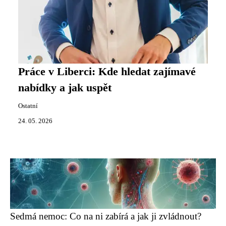
Práce v Liberci: Kde hledat zajímavé
nabídky a jak uspět
Ostatní
24. 05. 2026
Sedmá nemoc: Co na ni zabírá a jak ji zvládnout?