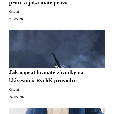
práce a jaká máte práva
Ostatní
24. 05. 2026
Jak napsat hranaté závorky na
klávesnici: Rychlý průvodce
Ostatní
24. 05. 2026