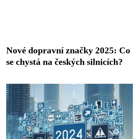
Nové dopravní značky 2025: Co
se chystá na českých silnicích?