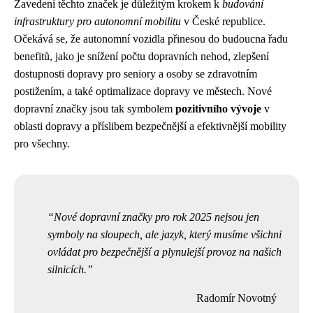
Zavedení těchto značek je důležitým krokem k
budování
infrastruktury pro autonomní mobilitu
v České republice.
Očekává se, že autonomní vozidla přinesou do budoucna řadu
benefitů, jako je snížení počtu dopravních nehod, zlepšení
dostupnosti dopravy pro seniory a osoby se zdravotním
postižením, a také optimalizace dopravy ve městech. Nové
dopravní značky jsou tak symbolem
pozitivního vývoje
v
oblasti dopravy a příslibem bezpečnější a efektivnější mobility
pro všechny.
Nové dopravní značky pro rok 2025 nejsou jen
symboly na sloupech, ale jazyk, který musíme všichni
ovládat pro bezpečnější a plynulejší provoz na našich
silnicích.
Radomír Novotný