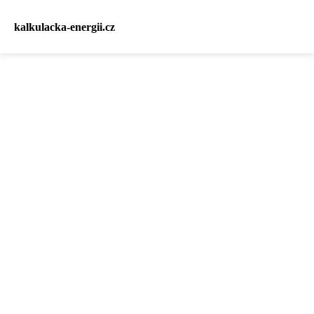
kalkulacka-energii.cz