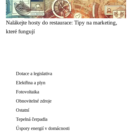
Nalákejte hosty do restaurace: Tipy na marketing,
které fungují
Dotace a legislativa
Elektřina a plyn
Fotovoltaika
Obnovitelné zdroje
Ostatní
Tepelná čerpadla
Úspory energií v domácnosti