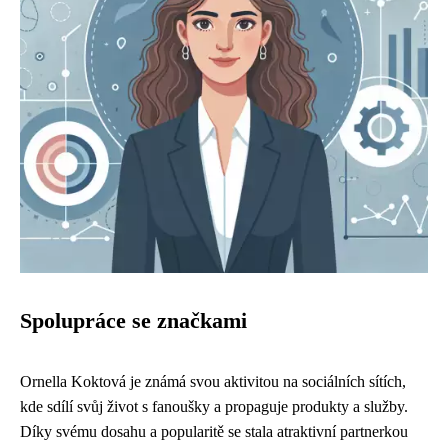
Spolupráce se značkami
Ornella Koktová je známá svou aktivitou na sociálních sítích,
kde sdílí svůj život s fanoušky a propaguje produkty a služby.
Díky svému dosahu a popularitě se stala atraktivní partnerkou