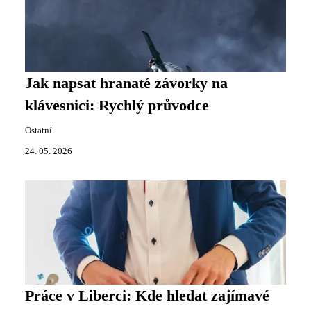
Jak napsat hranaté závorky na
klávesnici: Rychlý průvodce
Ostatní
24. 05. 2026
Práce v Liberci: Kde hledat zajímavé