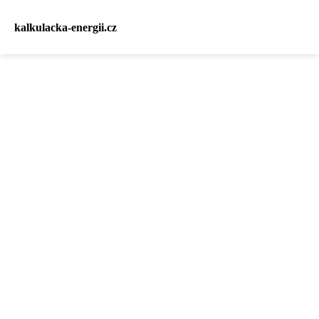
kalkulacka-energii.cz