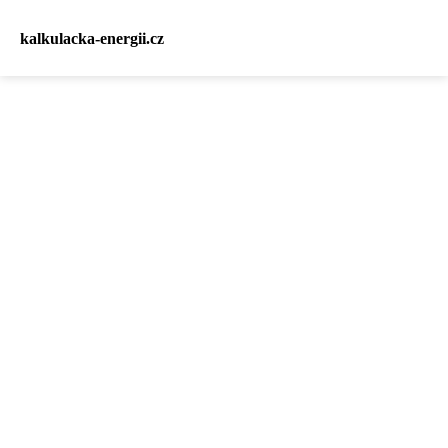
kalkulacka-energii.cz