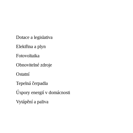
Dotace a legislativa
Elektřina a plyn
Fotovoltaika
Obnovitelné zdroje
Ostatní
Tepelná čerpadla
Úspory energií v domácnosti
Vytápění a paliva