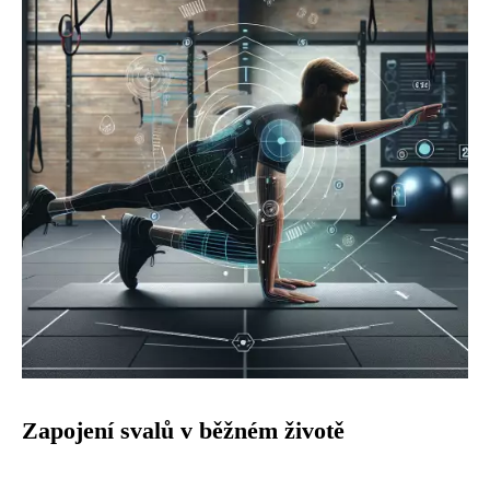
Zapojení svalů v běžném životě