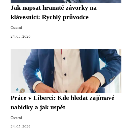
Jak napsat hranaté závorky na
klávesnici: Rychlý průvodce
Ostatní
24. 05. 2026
Práce v Liberci: Kde hledat zajímavé
nabídky a jak uspět
Ostatní
24. 05. 2026