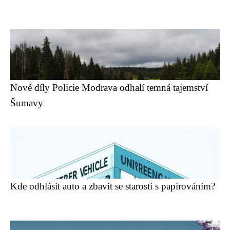
Nové díly Policie Modrava odhalí temná tajemství
Šumavy
Kde odhlásit auto a zbavit se starostí s papírováním?