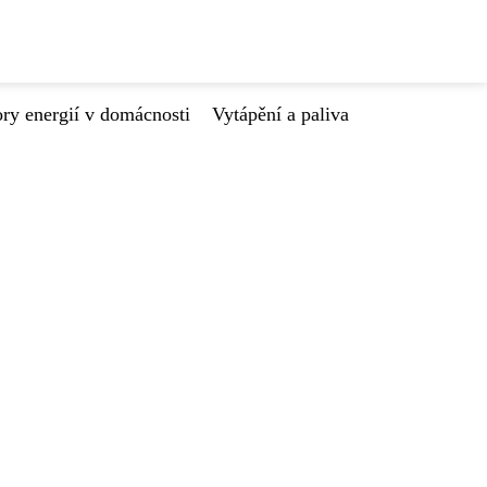
ry energií v domácnosti
Vytápění a paliva