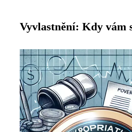
Vyvlastnění: Kdy vám s