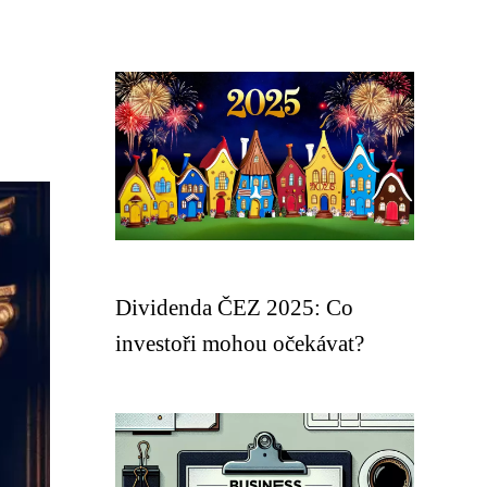
Dividenda ČEZ 2025: Co
investoři mohou očekávat?