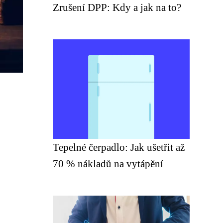
Zrušení DPP: Kdy a jak na to?
Tepelné čerpadlo: Jak ušetřit až
70 % nákladů na vytápění