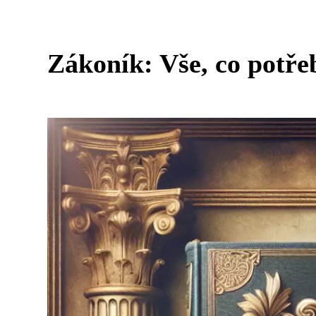
Zákoník: Vše, co potře