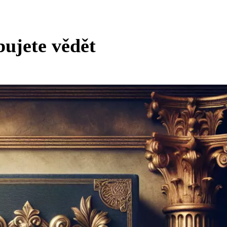
bujete vědět