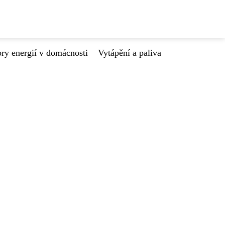
ry energií v domácnosti
Vytápění a paliva