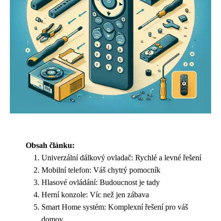
Obsah článku:
Univerzální dálkový ovladač: Rychlé a levné řešení
Mobilní telefon: Váš chytrý pomocník
Hlasové ovládání: Budoucnost je tady
Herní konzole: Víc než jen zábava
Smart Home systém: Komplexní řešení pro váš
domov