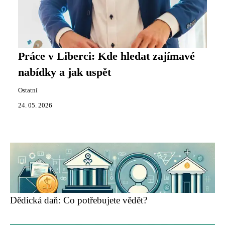
Práce v Liberci: Kde hledat zajímavé
nabídky a jak uspět
Ostatní
24. 05. 2026
Dědická daň: Co potřebujete vědět?