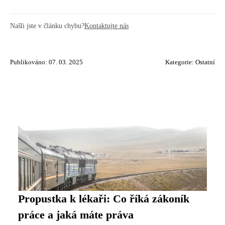
Našli jste v článku chybu?
Kontaktujte nás
Publikováno: 07. 03. 2025
Kategorie:
Ostatní
Propustka k lékaři: Co říká zákoník
práce a jaká máte práva