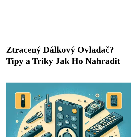
Ztracený Dálkový Ovladač?
Tipy a Triky Jak Ho Nahradit