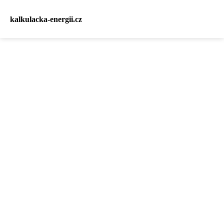
kalkulacka-energii.cz