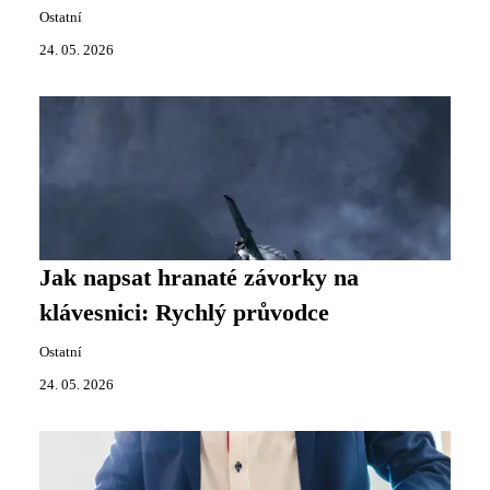
Ostatní
24. 05. 2026
Jak napsat hranaté závorky na
klávesnici: Rychlý průvodce
Ostatní
24. 05. 2026