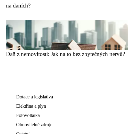
na daních?
Daň z nemovitosti: Jak na to bez zbytečných nervů?
Dotace a legislativa
Elektřina a plyn
Fotovoltaika
Obnovitelné zdroje
Ostatní