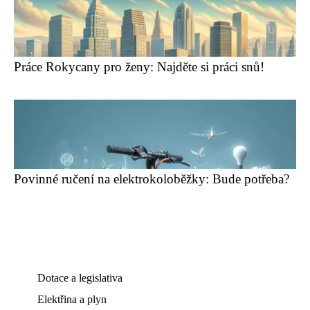
Práce Rokycany pro ženy: Najděte si práci snů!
Povinné ručení na elektrokoloběžky: Bude potřeba?
Dotace a legislativa
Elektřina a plyn