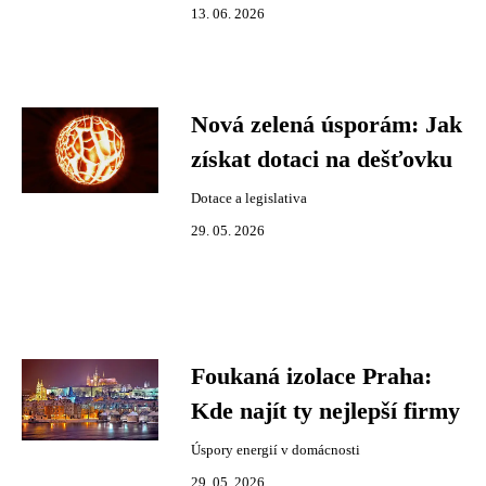
13. 06. 2026
Nová zelená úsporám: Jak
získat dotaci na dešťovku
Dotace a legislativa
29. 05. 2026
Foukaná izolace Praha:
Kde najít ty nejlepší firmy
Úspory energií v domácnosti
29. 05. 2026