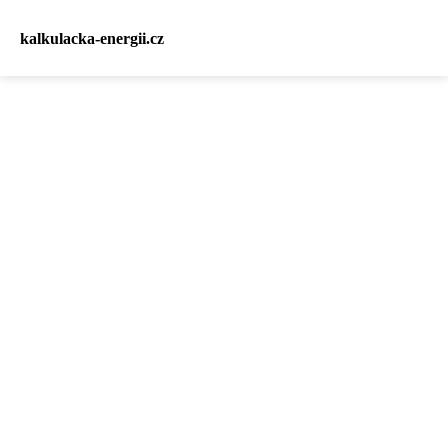
kalkulacka-energii.cz