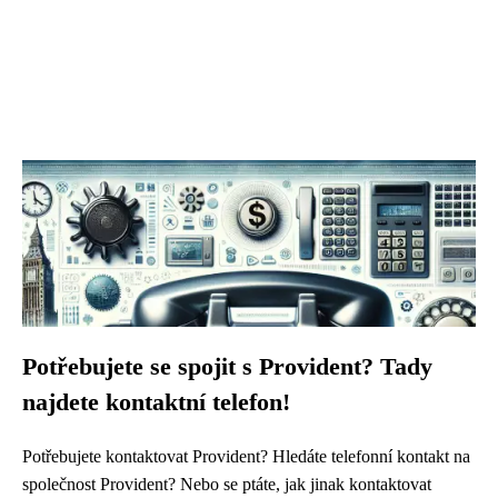
Potřebujete se spojit s Provident? Tady
najdete kontaktní telefon!
Potřebujete kontaktovat Provident? Hledáte telefonní kontakt na
společnost Provident? Nebo se ptáte, jak jinak kontaktovat