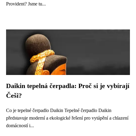
Provident? Jsme tu...
Daikin tepelná čerpadla: Proč si je vybírají
Češi?
Co je tepelné čerpadlo Daikin Tepelné čerpadlo Daikin
představuje moderní a ekologické řešení pro vytápění a chlazení
domácností i...