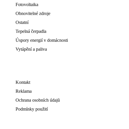
Fotovoltaika
Obnovitelné zdroje
Ostatní
Tepelná čerpadla
Úspory energií v domácnosti
Vytápění a paliva
Kontakt
Reklama
Ochrana osobních údajů
Podmínky použití