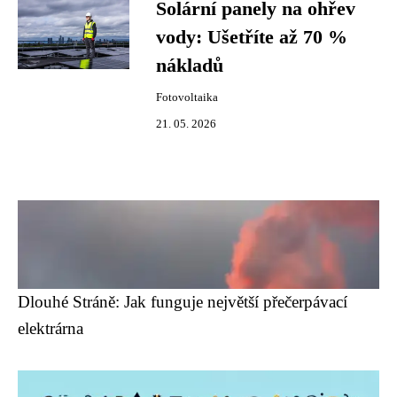
Solární panely na ohřev
vody: Ušetříte až 70 %
nákladů
Fotovoltaika
21. 05. 2026
Dlouhé Stráně: Jak funguje největší přečerpávací
elektrárna