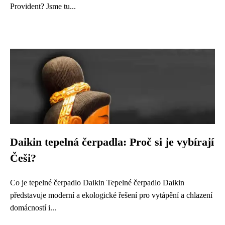
Provident? Jsme tu...
Daikin tepelná čerpadla: Proč si je vybírají
Češi?
Co je tepelné čerpadlo Daikin Tepelné čerpadlo Daikin
představuje moderní a ekologické řešení pro vytápění a chlazení
domácností i...