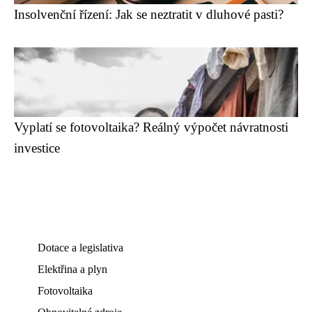
Insolvenční řízení: Jak se neztratit v dluhové pasti?
Vyplatí se fotovoltaika? Reálný výpočet návratnosti
investice
Dotace a legislativa
Elektřina a plyn
Fotovoltaika