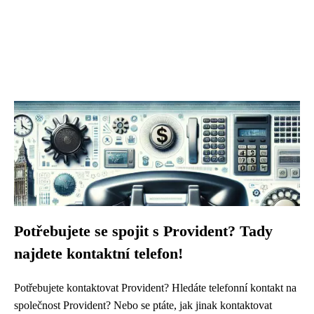
Potřebujete se spojit s Provident? Tady
najdete kontaktní telefon!
Potřebujete kontaktovat Provident? Hledáte telefonní kontakt na
společnost Provident? Nebo se ptáte, jak jinak kontaktovat