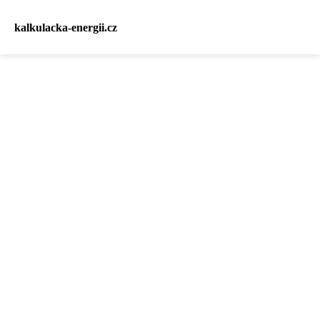
kalkulacka-energii.cz