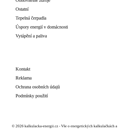
Obnovitelné zdroje
Ostatní
Tepelná čerpadla
Úspory energií v domácnosti
Vytápění a paliva
Kontakt
Reklama
Ochrana osobních údajů
Podmínky použití
© 2026 kalkulacka-energii.cz - Vše o energetických kalkulačkách a