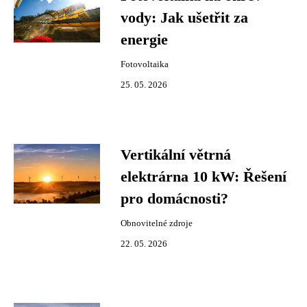
vody: Jak ušetřit za
energie
Fotovoltaika
25. 05. 2026
Vertikální větrná
elektrárna 10 kW: Řešení
pro domácnosti?
Obnovitelné zdroje
22. 05. 2026