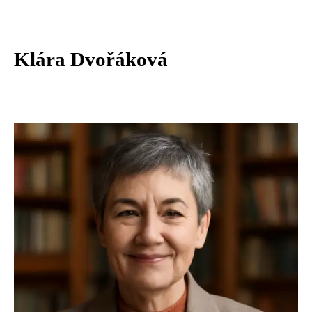
Klára Dvořáková