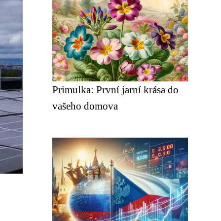
Primulka: První jarní krása do
vašeho domova