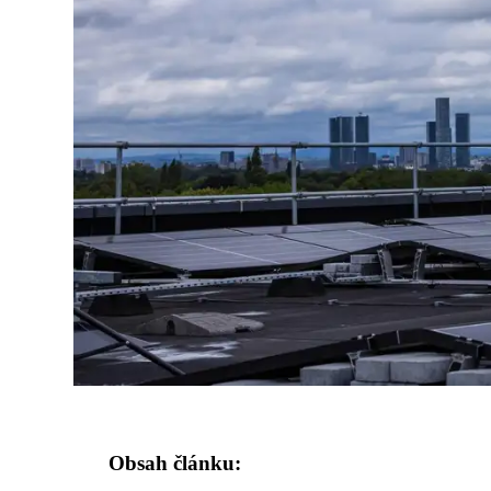
Obsah článku: