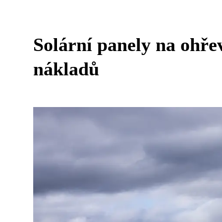
Solární panely na ohře
nákladů