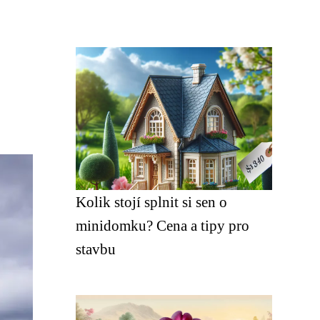
Kolik stojí splnit si sen o
minidomku? Cena a tipy pro
stavbu