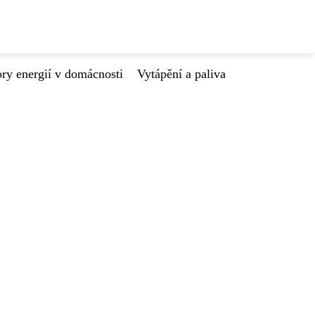
ry energií v domácnosti
Vytápění a paliva