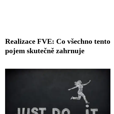
Realizace FVE: Co všechno tento
pojem skutečně zahrnuje