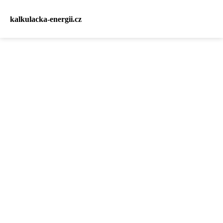
kalkulacka-energii.cz