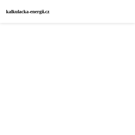
kalkulacka-energii.cz