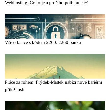
Webhosting: Co to je a proč ho potřebujete?
Vše o bance s kódem 2260: 2260 banka
Práce za rohem: Frýdek-Místek nabízí nové kariérní
příležitosti