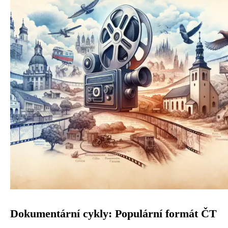
Dokumentární cykly: Populární formát ČT