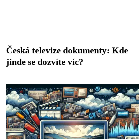
Česká televize dokumenty: Kde
jinde se dozvíte víc?