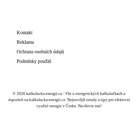
Kontakt
Reklama
Ochrana osobních údajů
Podmínky použití
© 2026 kalkulacka-energii.cz - Vše o energetických kalkulačkách a
úsporách na kalkulacka-energii.cz. Nejnovější trendy a tipy pro efektivní
využití energie v Česku. Navštivte nás!