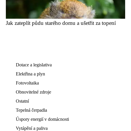
Jak zateplít půdu starého domu a ušetřit za topení
Dotace a legislativa
Elektřina a plyn
Fotovoltaika
Obnovitelné zdroje
Ostatní
Tepelná čerpadla
Úspory energií v domácnosti
Vytápění a paliva