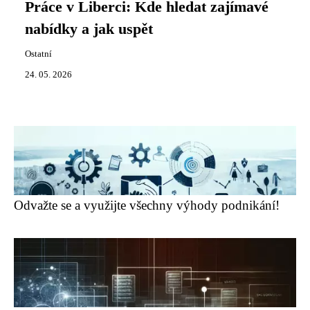
Práce v Liberci: Kde hledat zajímavé
nabídky a jak uspět
Ostatní
24. 05. 2026
Odvažte se a využijte všechny výhody podnikání!