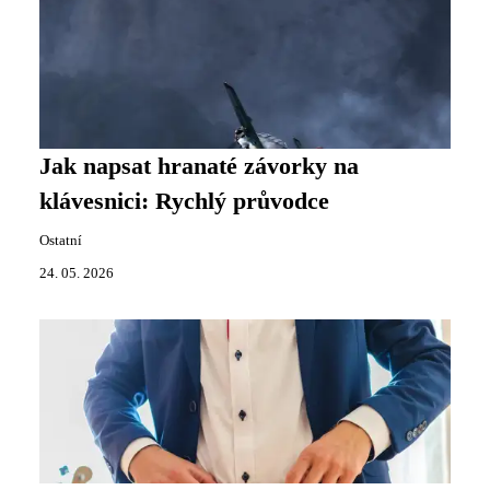
Jak napsat hranaté závorky na
klávesnici: Rychlý průvodce
Ostatní
24. 05. 2026