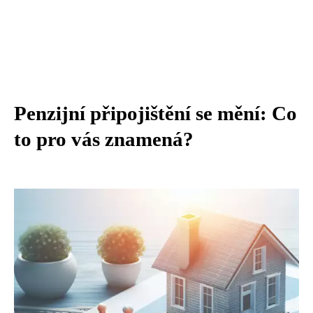
Penzijní připojištění se mění: Co
to pro vás znamená?