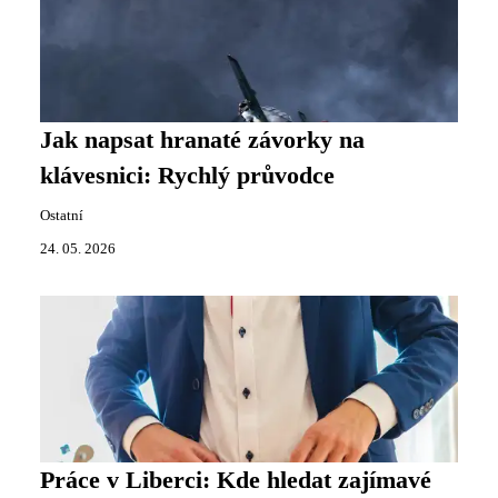
Jak napsat hranaté závorky na
klávesnici: Rychlý průvodce
Ostatní
24. 05. 2026
Práce v Liberci: Kde hledat zajímavé