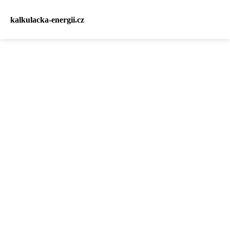
kalkulacka-energii.cz