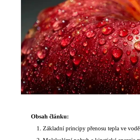
Obsah článku:
Základní principy přenosu tepla ve vodě