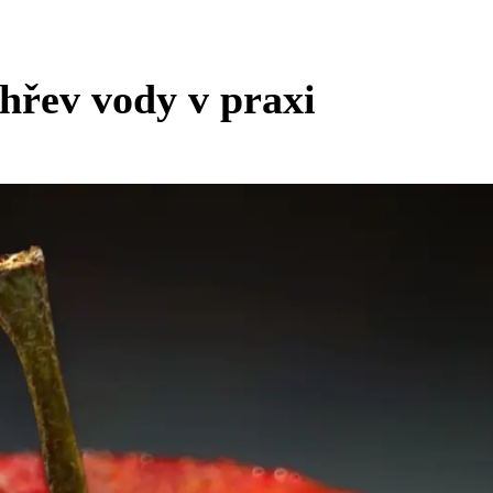
hřev vody v praxi