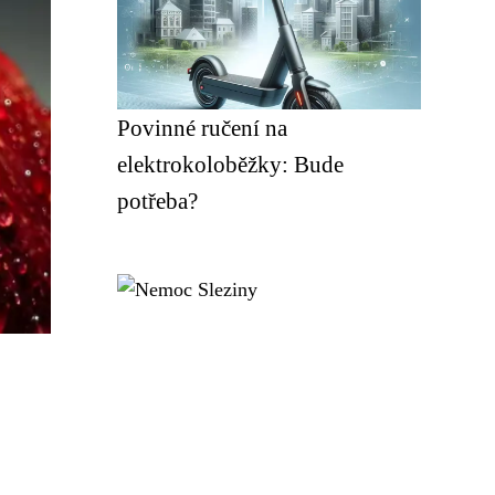
Povinné ručení na
elektrokoloběžky: Bude
potřeba?