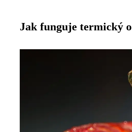
Jak funguje termický o