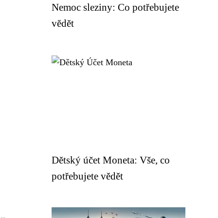
Nemoc sleziny: Co potřebujete
vědět
Dětský účet Moneta: Vše, co
potřebujete vědět