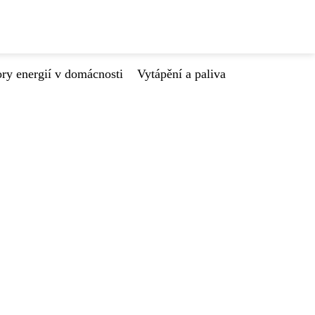
ry energií v domácnosti
Vytápění a paliva