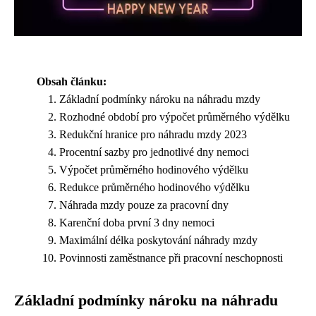
Obsah článku:
Základní podmínky nároku na náhradu mzdy
Rozhodné období pro výpočet průměrného výdělku
Redukční hranice pro náhradu mzdy 2023
Procentní sazby pro jednotlivé dny nemoci
Výpočet průměrného hodinového výdělku
Redukce průměrného hodinového výdělku
Náhrada mzdy pouze za pracovní dny
Karenční doba první 3 dny nemoci
Maximální délka poskytování náhrady mzdy
Povinnosti zaměstnance při pracovní neschopnosti
Základní podmínky nároku na náhradu