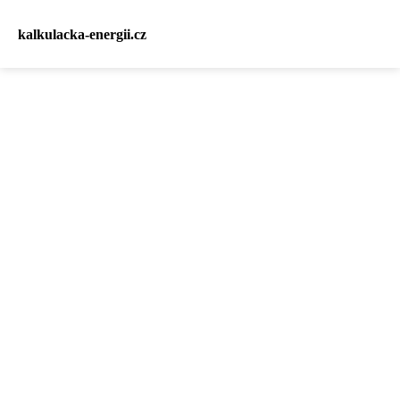
kalkulacka-energii.cz