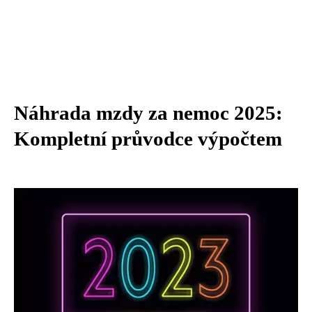
Náhrada mzdy za nemoc 2025:
Kompletní průvodce výpočtem