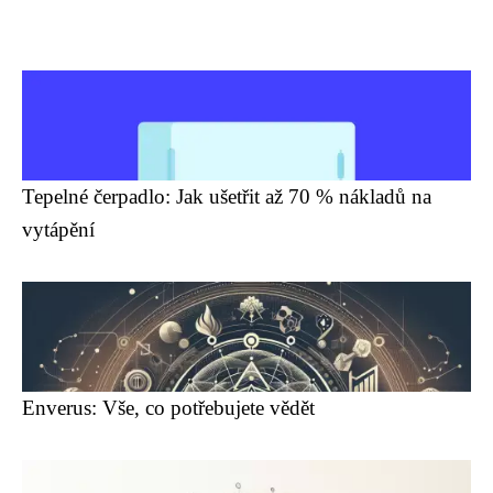
Tepelné čerpadlo: Jak ušetřit až 70 % nákladů na
vytápění
Enverus: Vše, co potřebujete vědět