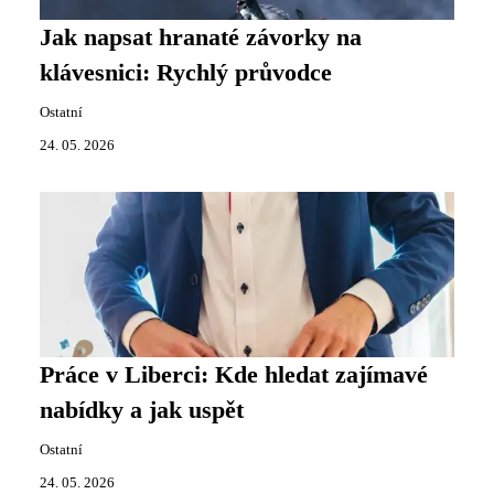
Jak napsat hranaté závorky na
klávesnici: Rychlý průvodce
Ostatní
24. 05. 2026
Práce v Liberci: Kde hledat zajímavé
nabídky a jak uspět
Ostatní
24. 05. 2026