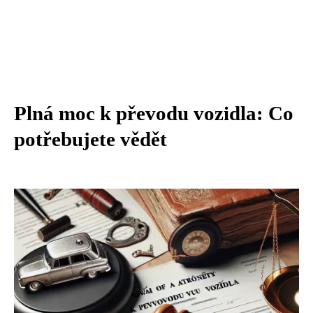
Plná moc k převodu vozidla: Co
potřebujete vědět