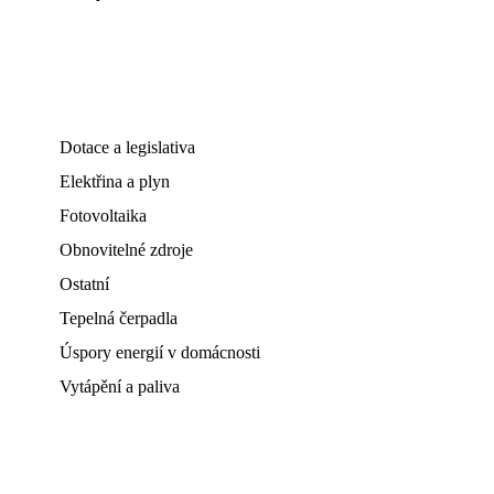
Dotace a legislativa
Elektřina a plyn
Fotovoltaika
Obnovitelné zdroje
Ostatní
Tepelná čerpadla
Úspory energií v domácnosti
Vytápění a paliva