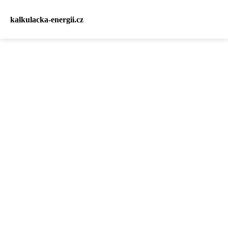
kalkulacka-energii.cz