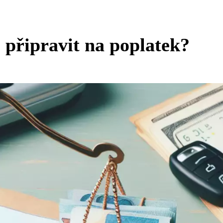
i připravit na poplatek?