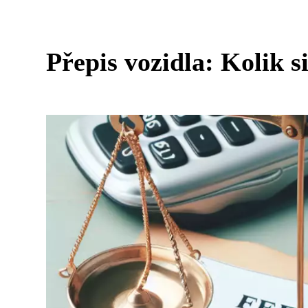
Přepis vozidla: Kolik s