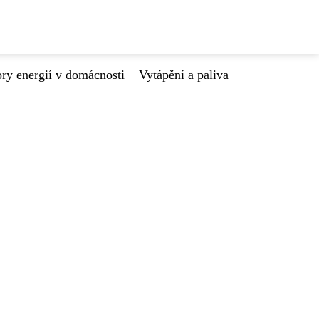
ry energií v domácnosti
Vytápění a paliva