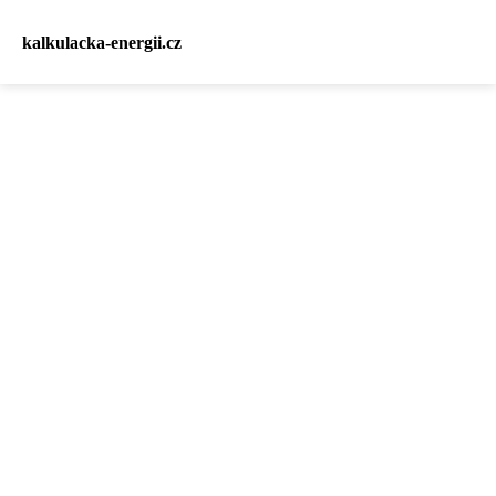
kalkulacka-energii.cz