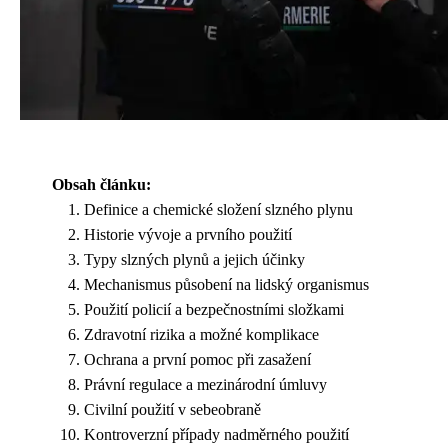
Obsah článku:
Definice a chemické složení slzného plynu
Historie vývoje a prvního použití
Typy slzných plynů a jejich účinky
Mechanismus působení na lidský organismus
Použití policií a bezpečnostními složkami
Zdravotní rizika a možné komplikace
Ochrana a první pomoc při zasažení
Právní regulace a mezinárodní úmluvy
Civilní použití v sebeobraně
Kontroverzní případy nadměrného použití