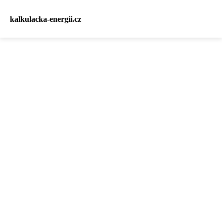
kalkulacka-energii.cz