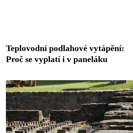
Teplovodní podlahové vytápění:
Proč se vyplatí i v paneláku