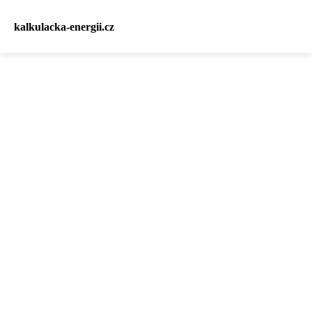
kalkulacka-energii.cz